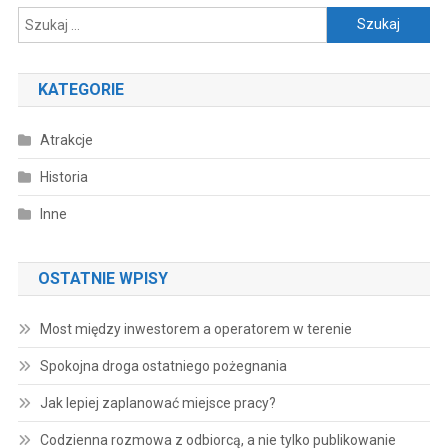
Szukaj:
KATEGORIE
Atrakcje
Historia
Inne
OSTATNIE WPISY
Most między inwestorem a operatorem w terenie
Spokojna droga ostatniego pożegnania
Jak lepiej zaplanować miejsce pracy?
Codzienna rozmowa z odbiorcą, a nie tylko publikowanie