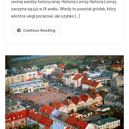
cennej wiedzy historycznej. Historia Łomży Historia Łomży
zaczyna się już w IX wieku. Wtedy to powstał gródek, który
wkrótce uległ pożarowi, ale szybko […]
Continue Reading