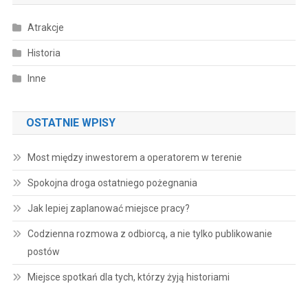
Atrakcje
Historia
Inne
OSTATNIE WPISY
Most między inwestorem a operatorem w terenie
Spokojna droga ostatniego pożegnania
Jak lepiej zaplanować miejsce pracy?
Codzienna rozmowa z odbiorcą, a nie tylko publikowanie
postów
Miejsce spotkań dla tych, którzy żyją historiami