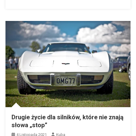
Drugie życie dla silników, które nie znają
słowa „stop”
4 Listopada 2021
Kuba