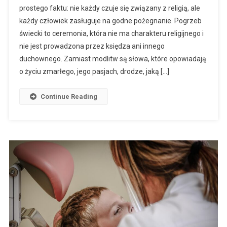
prostego faktu: nie każdy czuje się związany z religią, ale
każdy człowiek zasługuje na godne pożegnanie. Pogrzeb
świecki to ceremonia, która nie ma charakteru religijnego i
nie jest prowadzona przez księdza ani innego
duchownego. Zamiast modlitw są słowa, które opowiadają
o życiu zmarłego, jego pasjach, drodze, jaką […]
Continue Reading