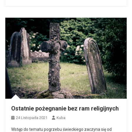
Ostatnie pożegnanie bez ram religijnych
24 Listopada 2021
Kuba
Wstęp do tematu pogrzebu świeckiego zaczyna się od