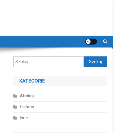
Szukaj:
KATEGORIE
Atrakcje
Historia
Inne