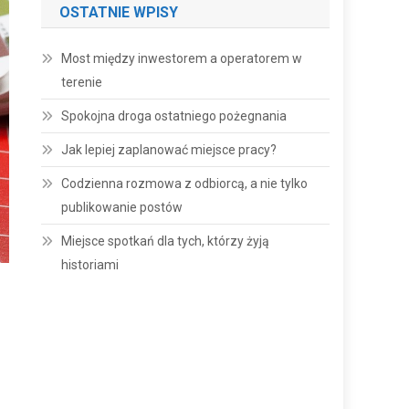
OSTATNIE WPISY
Most między inwestorem a operatorem w
terenie
Spokojna droga ostatniego pożegnania
Jak lepiej zaplanować miejsce pracy?
Codzienna rozmowa z odbiorcą, a nie tylko
publikowanie postów
Miejsce spotkań dla tych, którzy żyją
historiami