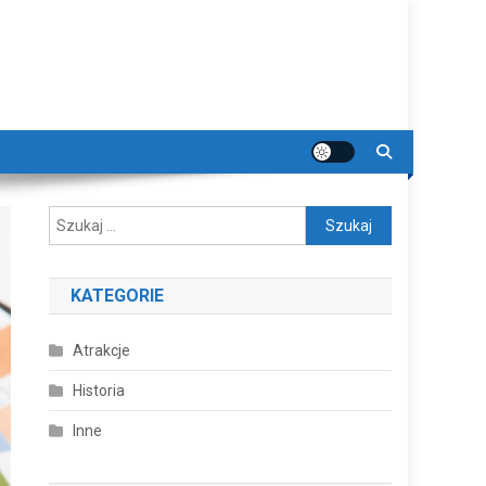
Szukaj:
KATEGORIE
Atrakcje
Historia
Inne